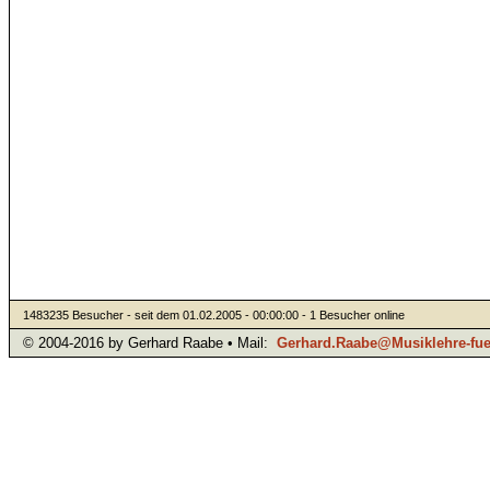
1483235 Besucher - seit dem 01.02.2005 - 00:00:00 - 1 Besucher online
© 2004-2016 by Gerhard Raabe • Mail:
Gerhard.Raabe@Musiklehre-fuer