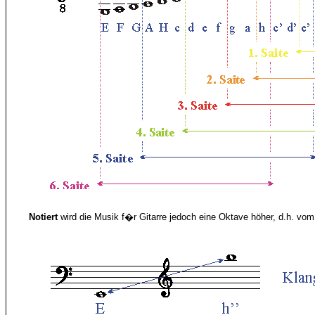
Notiert
wird die Musik f�r Gitarre jedoch eine Oktave höher, d.h. vo