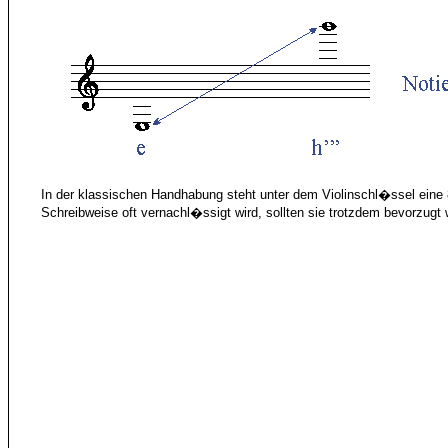
In der klassischen Handhabung steht unter dem Violinschl�ssel eine 8, 
Schreibweise oft vernachl�ssigt wird, sollten sie trotzdem bevorzugt