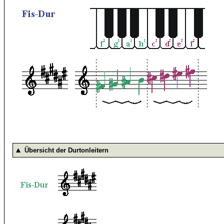
Übersicht der Durtonleitern