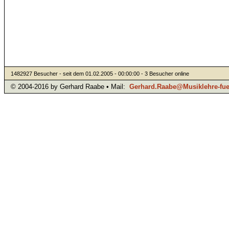
1482927 Besucher - seit dem 01.02.2005 - 00:00:00 - 3 Besucher online
© 2004-2016 by Gerhard Raabe • Mail:
Gerhard.Raabe@Musiklehre-fuer