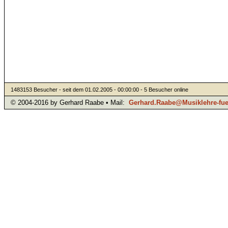
1483153 Besucher - seit dem 01.02.2005 - 00:00:00 - 5 Besucher online
© 2004-2016 by Gerhard Raabe • Mail:
Gerhard.Raabe@Musiklehre-fuer