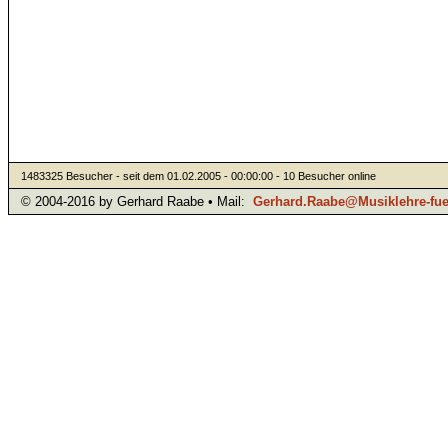
1483325 Besucher - seit dem 01.02.2005 - 00:00:00 - 10 Besucher online
© 2004-2016 by Gerhard Raabe • Mail:
Gerhard.Raabe@Musiklehre-fuer