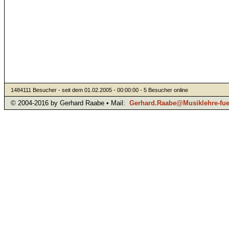
1484111 Besucher - seit dem 01.02.2005 - 00:00:00 - 5 Besucher online
© 2004-2016 by Gerhard Raabe • Mail:
Gerhard.Raabe@Musiklehre-fuer