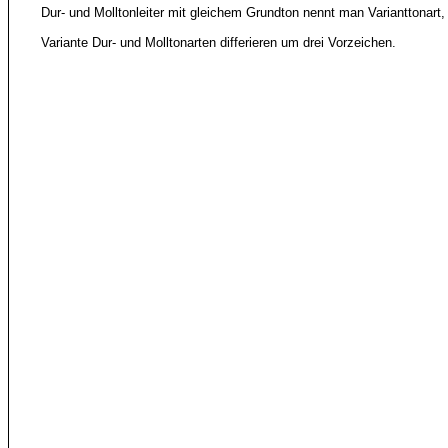
Dur- und Molltonleiter mit gleichem Grundton nennt man Varianttonart, 
Variante Dur- und Molltonarten differieren um drei Vorzeichen.