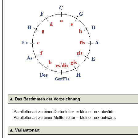
Das Bestimmen der Vorzeichnung
Paralleltonart zu einer Durtonleiter
=
kleine Terz abwärts
Paralleltonart zu einer Molltonleiter
=
kleine Terz aufwärts
Varianttonart