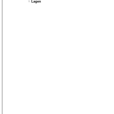
Lagen