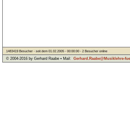
1483419 Besucher - seit dem 01.02.2005 - 00:00:00 - 2 Besucher online
© 2004-2016 by Gerhard Raabe • Mail:
Gerhard.Raabe@Musiklehre-fuer